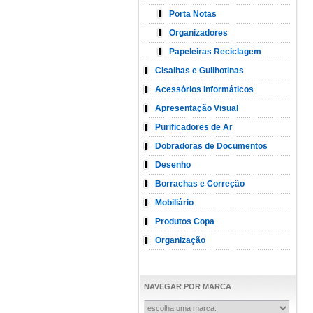
Porta Notas
Organizadores
Papeleiras Reciclagem
Cisalhas e Guilhotinas
Acessórios Informáticos
Apresentação Visual
Purificadores de Ar
Dobradoras de Documentos
Desenho
Borrachas e Correção
Mobiliário
Produtos Copa
Organização
NAVEGAR POR MARCA