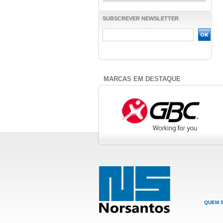
SUBSCREVER NEWSLETTER
MARCAS EM DESTAQUE
QUEM 