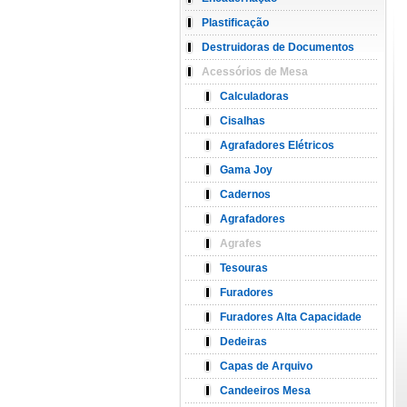
Plastificação
Destruidoras de Documentos
Acessórios de Mesa
Calculadoras
Cisalhas
Agrafadores Elétricos
Gama Joy
Cadernos
Agrafadores
Agrafes
Tesouras
Furadores
Furadores Alta Capacidade
Dedeiras
Capas de Arquivo
Candeeiros Mesa