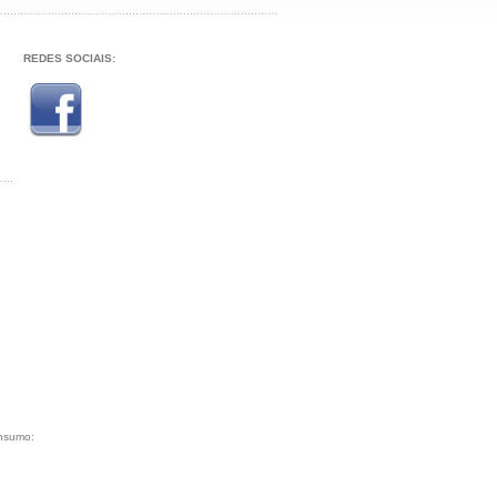
REDES SOCIAIS:
onsumo: