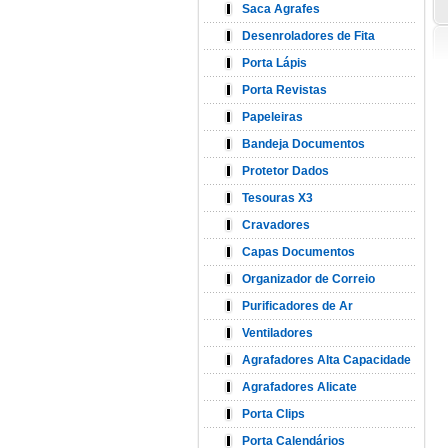
Saca Agrafes
Desenroladores de Fita
Porta Lápis
Porta Revistas
Papeleiras
Bandeja Documentos
Protetor Dados
Tesouras X3
Cravadores
Capas Documentos
Organizador de Correio
Purificadores de Ar
Ventiladores
Agrafadores Alta Capacidade
Agrafadores Alicate
Porta Clips
Porta Calendários