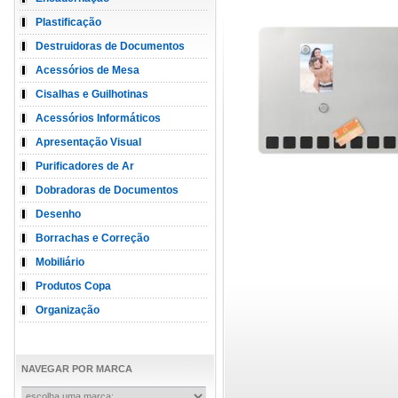
Plastificação
Destruidoras de Documentos
Acessórios de Mesa
Cisalhas e Guilhotinas
Acessórios Informáticos
Apresentação Visual
Purificadores de Ar
Dobradoras de Documentos
Desenho
Borrachas e Correção
Mobiliário
Produtos Copa
Organização
NAVEGAR POR MARCA