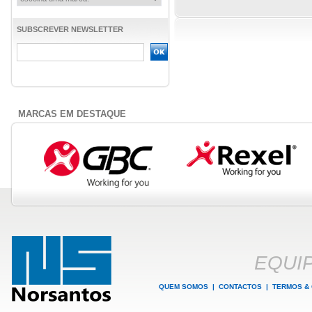
SUBSCREVER NEWSLETTER
MARCAS EM DESTAQUE
EQUI
QUEM SOMOS
|
CONTACTOS
|
TERMOS &