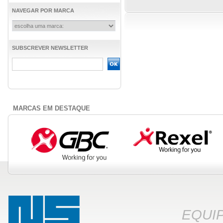
NAVEGAR POR MARCA
SUBSCREVER NEWSLETTER
MARCAS EM DESTAQUE
EQUI