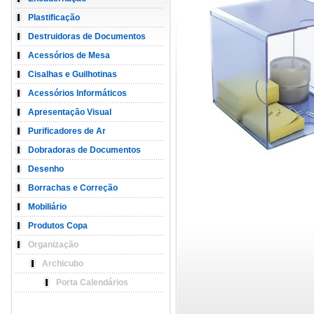
Plastificação
Destruidoras de Documentos
Acessórios de Mesa
Cisalhas e Guilhotinas
Acessórios Informáticos
Apresentação Visual
Purificadores de Ar
Dobradoras de Documentos
Desenho
Borrachas e Correção
Mobiliário
Produtos Copa
Organização
Archicubo
Porta Calendários