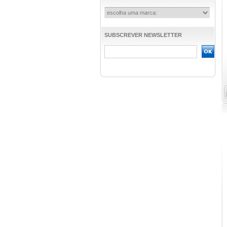
SUBSCREVER NEWSLETTER