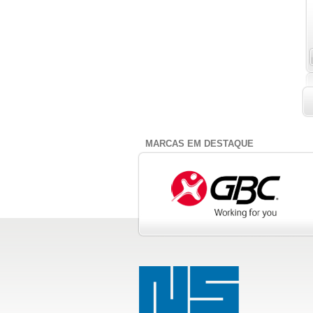
MARCAS EM DESTAQUE