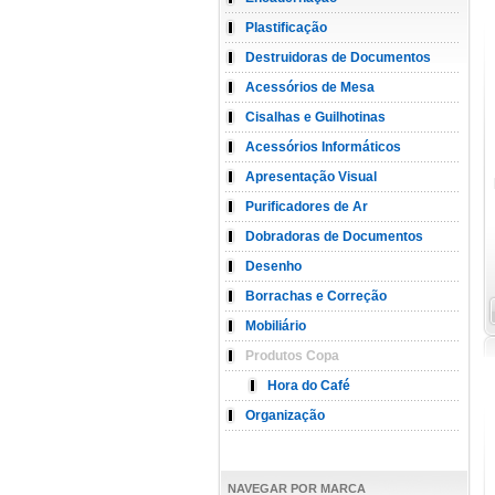
Plastificação
Destruidoras de Documentos
Acessórios de Mesa
Cisalhas e Guilhotinas
Acessórios Informáticos
Apresentação Visual
Purificadores de Ar
Dobradoras de Documentos
Desenho
Borrachas e Correção
Mobiliário
Produtos Copa
Hora do Café
Organização
NAVEGAR POR MARCA