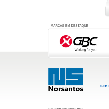
MARCAS EM DESTAQUE
QUEM 
VER PRODUTOS POR GAMAS