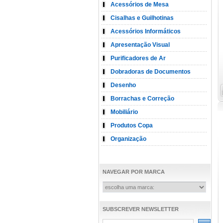
Acessórios de Mesa
Cisalhas e Guilhotinas
Acessórios Informáticos
Apresentação Visual
Purificadores de Ar
Dobradoras de Documentos
Desenho
Borrachas e Correção
Mobiliário
Produtos Copa
Organização
NAVEGAR POR MARCA
SUBSCREVER NEWSLETTER