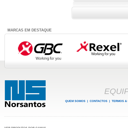
MARCAS EM DESTAQUE
EQUI
QUEM SOMOS
|
CONTACTOS
|
TERMOS &
VER PRODUTOS POR GAMAS