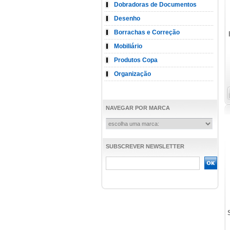
Dobradoras de Documentos
Desenho
Borrachas e Correção
Mobiliário
Produtos Copa
Organização
NAVEGAR POR MARCA
SUBSCREVER NEWSLETTER