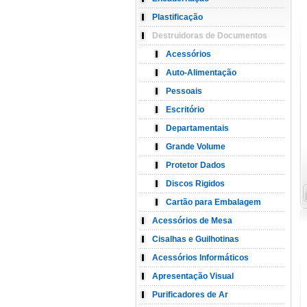
Plastificação
Destruidoras de Documentos
Acessórios
Auto-Alimentação
Pessoais
Escritório
Departamentais
Grande Volume
Protetor Dados
Discos Rigidos
Cartão para Embalagem
Acessórios de Mesa
Cisalhas e Guilhotinas
Acessórios Informáticos
Apresentação Visual
Purificadores de Ar