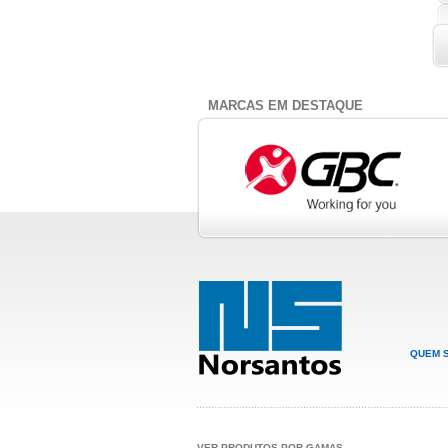
MARCAS EM DESTAQUE
QUEM 
VER PRODUTOS POR GAMAS