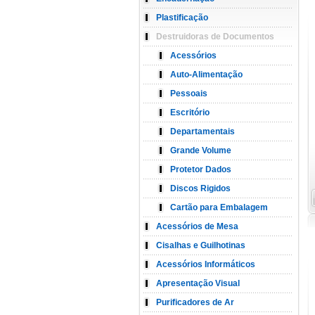
Plastificação
Destruidoras de Documentos
Acessórios
Auto-Alimentação
Pessoais
Escritório
Departamentais
Grande Volume
Protetor Dados
Discos Rigidos
Cartão para Embalagem
Acessórios de Mesa
Cisalhas e Guilhotinas
Acessórios Informáticos
Apresentação Visual
Purificadores de Ar