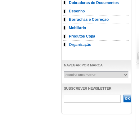
Dobradoras de Documentos
Desenho
Borrachas e Correção
Mobiliário
Produtos Copa
Organização
NAVEGAR POR MARCA
SUBSCREVER NEWSLETTER