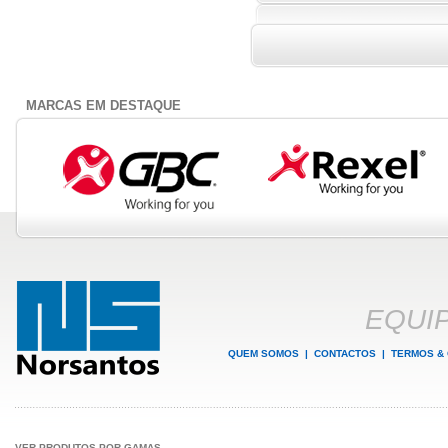
MARCAS EM DESTAQUE
EQUI
QUEM SOMOS
|
CONTACTOS
|
TERMOS &
VER PRODUTOS POR GAMAS