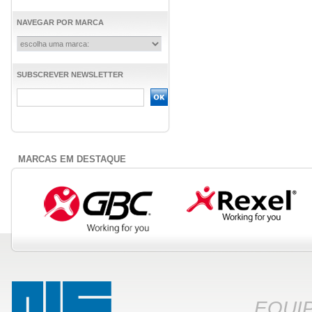
NAVEGAR POR MARCA
SUBSCREVER NEWSLETTER
MARCAS EM DESTAQUE
EQUI