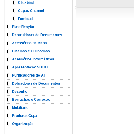
Clickbind
Capas Channel
Fastback
Plastificação
Destruidoras de Documentos
Acessórios de Mesa
Cisalhas e Guilhotinas
Acessórios Informáticos
Apresentação Visual
Purificadores de Ar
Dobradoras de Documentos
Desenho
Borrachas e Correção
Mobiliário
Produtos Copa
Organização