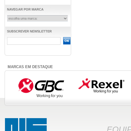
NAVEGAR POR MARCA
SUBSCREVER NEWSLETTER
MARCAS EM DESTAQUE
EQUI