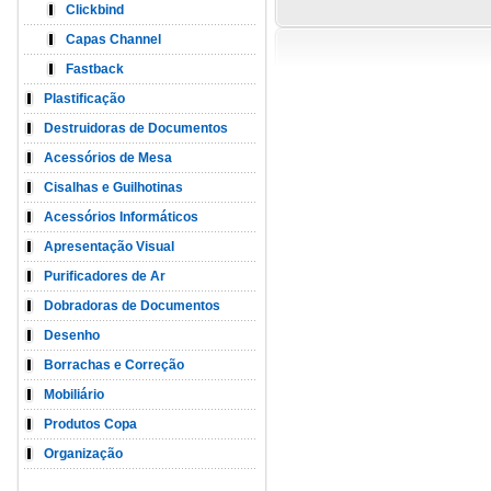
Clickbind
Capas Channel
Fastback
Plastificação
Destruidoras de Documentos
Acessórios de Mesa
Cisalhas e Guilhotinas
Acessórios Informáticos
Apresentação Visual
Purificadores de Ar
Dobradoras de Documentos
Desenho
Borrachas e Correção
Mobiliário
Produtos Copa
Organização