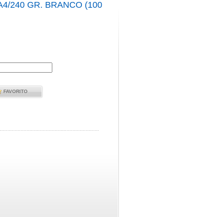
4/240 GR. BRANCO (100
FAVORITO