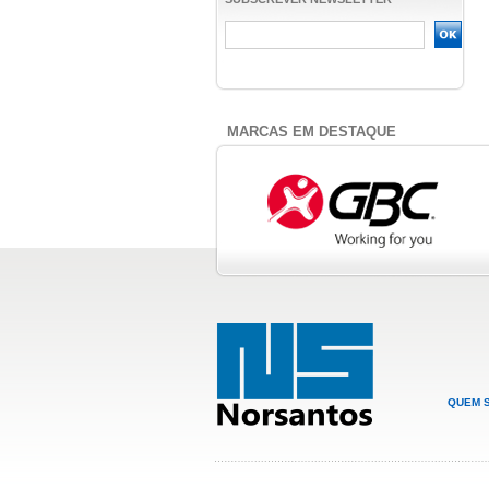
MARCAS EM DESTAQUE
QUEM 