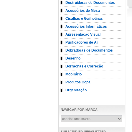
Destruidoras de Documentos
Acessórios de Mesa
Cisalhas e Guilhotinas
Acessórios Informáticos
Apresentação Visual
Purificadores de Ar
Dobradoras de Documentos
Desenho
Borrachas e Correção
Mobiliário
Produtos Copa
Organização
NAVEGAR POR MARCA
SUBSCREVER NEWSLETTER