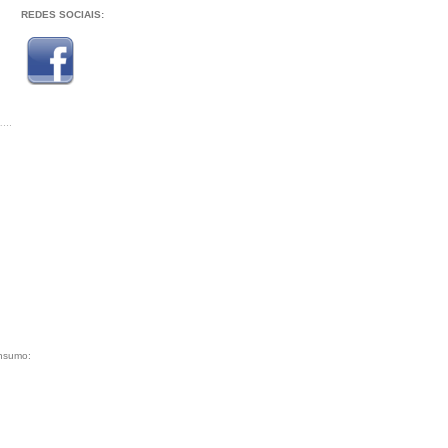
REDES SOCIAIS:
onsumo: